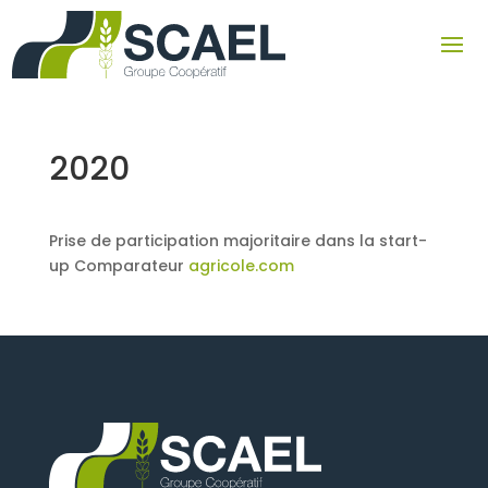
2020
Prise de participation majoritaire dans la start-
up Comparateur
agricole.com