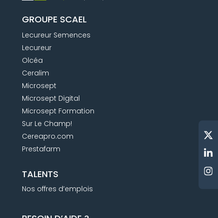
GROUPE SCAEL
Lecureur Semences
Lecureur
Olcéa
Ceralim
Microsept
Microsept Digital
Microsept Formation
Sur Le Champ!
Cereapro.com
Prestafarm
TALENTS
Nos offres d’emplois