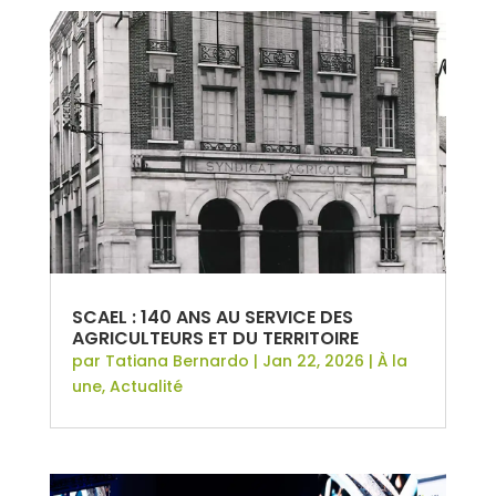
SCAEL : 140 ANS AU SERVICE DES
AGRICULTEURS ET DU TERRITOIRE
par
Tatiana Bernardo
|
Jan 22, 2026
|
À la
une
,
Actualité