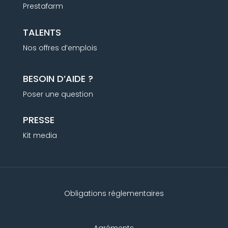
Prestafarm
TALENTS
Nos offres d’emplois
BESOIN D’AIDE ?
Poser une question
PRESSE
Kit media
Obligations réglementaires
Agréments