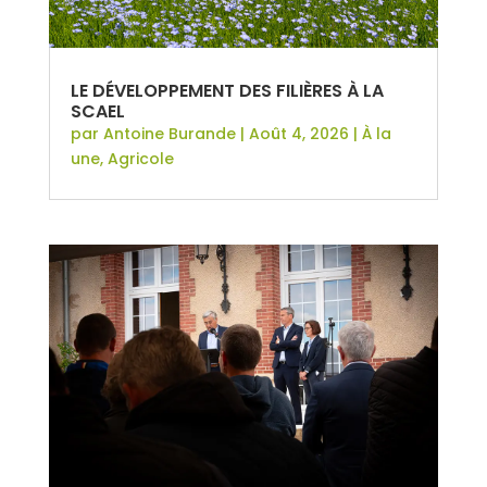
LE DÉVELOPPEMENT DES FILIÈRES À LA
SCAEL
par
Antoine Burande
|
Août 4, 2026
|
À la
une
,
Agricole