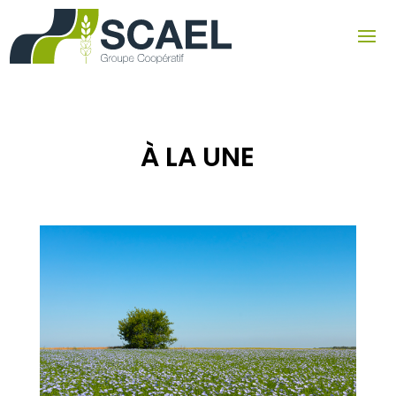
À LA UNE