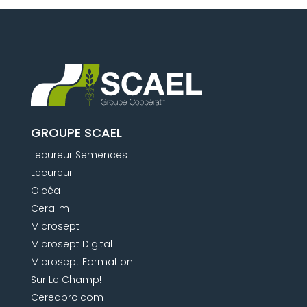
GROUPE SCAEL
Lecureur Semences
Lecureur
Olcéa
Ceralim
Microsept
Microsept Digital
Microsept Formation
Sur Le Champ!
Cereapro.com