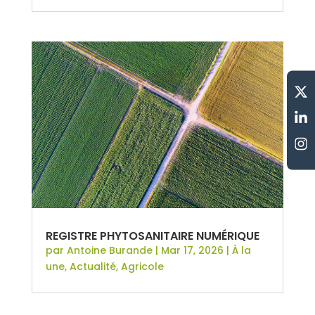
REGISTRE PHYTOSANITAIRE NUMÉRIQUE
par
Antoine Burande
|
Mar 17, 2026
|
À la
une
,
Actualité
,
Agricole