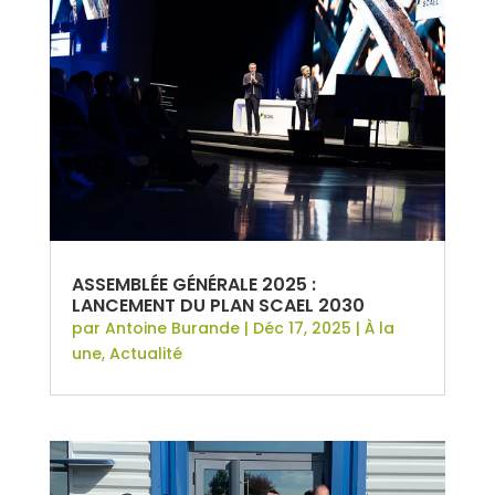
ASSEMBLÉE GÉNÉRALE 2025 :
LANCEMENT DU PLAN SCAEL 2030
par
Antoine Burande
|
Déc 17, 2025
|
À la
une
,
Actualité