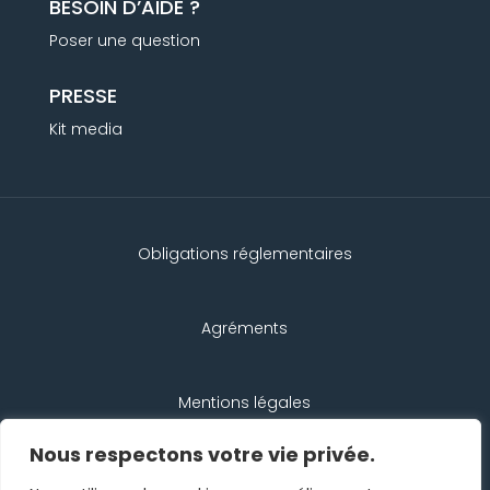
BESOIN D’AIDE ?
Poser une question
PRESSE
Kit media
Obligations réglementaires
Agréments
Mentions légales
Nous respectons votre vie privée.
Protection des données