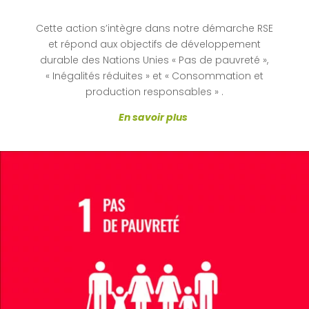
Cette action s’intègre dans notre démarche RSE
et répond aux objectifs de développement
durable des Nations Unies « Pas de pauvreté »,
« Inégalités réduites » et « Consommation et
production responsables » .
En savoir plus