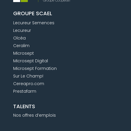
GROUPE SCAEL
Lecureur Semences
Lecureur
Olcéa
Ceralim
Microsept
Microsept Digital
Microsept Formation
Sur Le Champ!
Cereapro.com
Prestafarm
TALENTS
Nos offres d’emplois