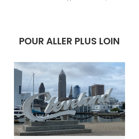
POUR ALLER PLUS LOIN