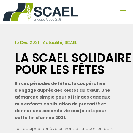
15 Déc 2021
|
Actualité
,
SCAEL
LA SCAEL SOLIDAIRE
POUR LES FÊTES
En ces périodes de fêtes, la coopérative
s’engage auprès des Restos du Cœur. Une
démarche simple pour offrir des cadeaux
aux enfants en situation de précarité et
donner une seconde vie aux jouets pour
cette fin d’année 2021.
Les équipes bénévoles vont distribuer les dons