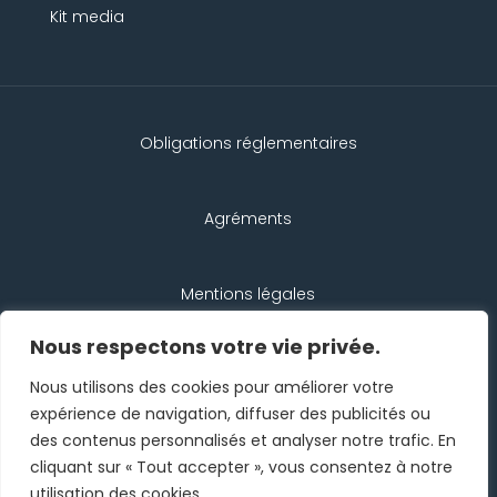
Kit media
Obligations réglementaires
Agréments
Mentions légales
Nous respectons votre vie privée.
Protection des données
Nous utilisons des cookies pour améliorer votre
expérience de navigation, diffuser des publicités ou
des contenus personnalisés et analyser notre trafic. En
Contact
cliquant sur « Tout accepter », vous consentez à notre
utilisation des cookies.