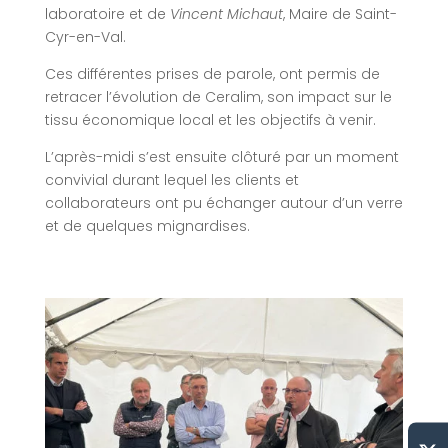
laboratoire et de
Vincent Michaut
, Maire de Saint-
Cyr-en-Val.
Ces différentes prises de parole, ont permis de
retracer l’évolution de Ceralim, son impact sur le
tissu économique local et les objectifs à venir.
L’après-midi s’est ensuite clôturé par un moment
convivial durant lequel les clients et
collaborateurs ont pu échanger autour d’un verre
et de quelques mignardises.