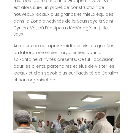
microbiologie a rejoint le Groupe en 2020. S’en
est alors suivi un projet de construction de
nouveaux locaux plus grands et mieux équipés
dans la Zone d’Activités de la Saussaye à Saint-
Cyr-en-Val, où l’équipe a déménagé en juillet
2022.
Au cours de cet après-midi, des visites guidées
du laboratoire étaient organisées pour la
soixantaine d’invités présents. Ce fut l’occasion
pour les clients, partenaires et élus de visiter les
locaux et d’en savoir plus sur l’activité de Ceralim
et son organisation.