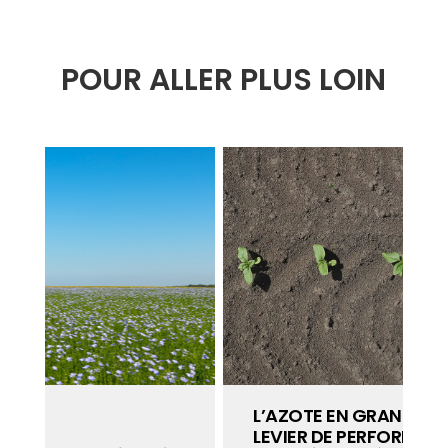
POUR ALLER PLUS LOIN
L’AZOTE EN GRANDES CULTURES : UN
LEVIER DE PERFORMANCE