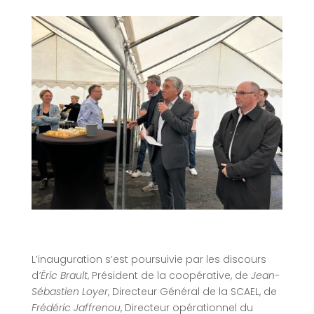
L’inauguration s’est poursuivie par les discours
d
’Éric Brault
, Président de la coopérative, de
Jean-
Sébastien Loyer
, Directeur Général de la SCAEL, de
Frédéric Jaffrenou
, Directeur opérationnel du