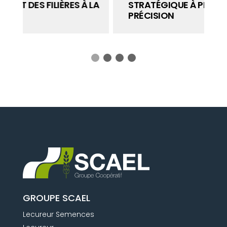
LA
STRATÉGIQUE À PILOTER AVEC
PRÉCISION
GROUPE SCAEL
Lecureur Semences