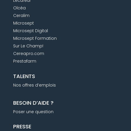
Lecureur
Olcéa
Ceralim
Microsept
Microsept Digital
Microsept Formation
Sur Le Champ!
Cereapro.com
Prestafarm
TALENTS
Nos offres d’emplois
BESOIN D’AIDE ?
Poser une question
PRESSE