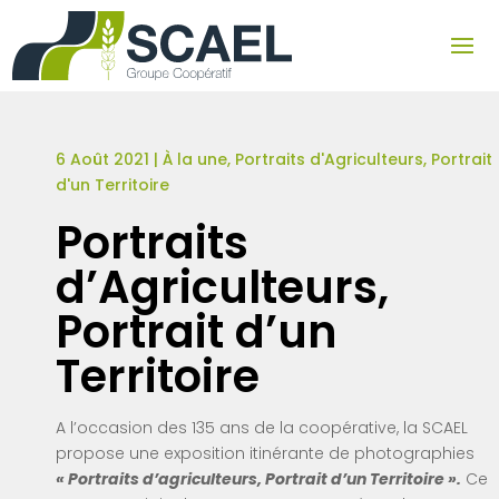
6 Août 2021
|
À la une
,
Portraits d'Agriculteurs, Portrait
d'un Territoire
Portraits
d’Agriculteurs,
Portrait d’un
Territoire
A l’occasion des 135 ans de la coopérative, la SCAEL
propose une exposition itinérante de photographies
« Portraits d’agriculteurs, Portrait d’un Territoire ».
Ce