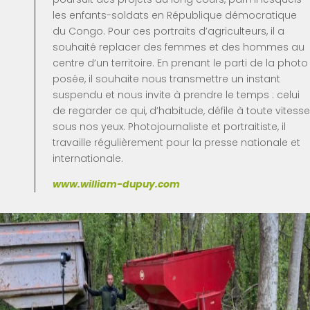
les enfants-soldats en République démocratique
du Congo. Pour ces portraits d’agriculteurs, il a
souhaité replacer des femmes et des hommes au
centre d’un territoire. En prenant le parti de la photo
posée, il souhaite nous transmettre un instant
suspendu et nous invite à prendre le temps : celui
de regarder ce qui, d’habitude, défile à toute vitesse
sous nos yeux. Photojournaliste et portraitiste, il
travaille régulièrement pour la presse nationale et
internationale.
www.william-dupuy.com