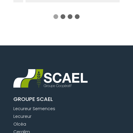
GROUPE SCAEL
Lecureur Semences
Lecureur
Olcéa
Ceralim