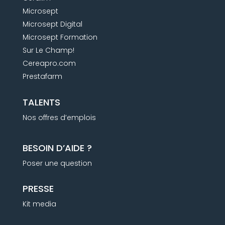
Microsept
Microsept Digital
Microsept Formation
Sur Le Champ!
Cereapro.com
Prestafarm
TALENTS
Nos offres d’emplois
BESOIN D’AIDE ?
Poser une question
PRESSE
Kit media