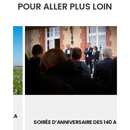
POUR ALLER PLUS LOIN
LA
SOIRÉE D’ANNIVERSAIRE DES 140 ANS