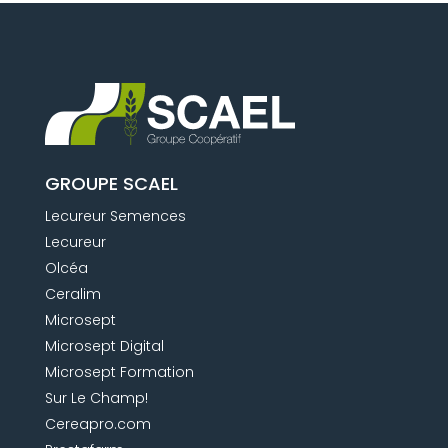
GROUPE SCAEL
Lecureur Semences
Lecureur
Olcéa
Ceralim
Microsept
Microsept Digital
Microsept Formation
Sur Le Champ!
Cereapro.com