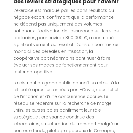
des leviers stratégiques pour l’avenir
L’exercice est marqué par les bons résultats du
négoce export, confirmant que la performance
ne dépend pas uniquement des volumes
nationaux. L’activation de l’assurance sur les silos
portuaires, pour environ 800 000 €, a contribué
significativement au résultat. Dans un commerce
mondial des céréales en mutation, la
coopérative doit néanmoins continuer à faire
évoluer ses modes de fonctionnement pour
rester compétitive.
La distribution grand public connaît un retour à la
difficulté après les années post-Covid, sous l’effet
de l’inflation et d’une concurrence accrue. Le
réseau se recentre sur la recherche de marge.
Enfin, les autres pôles confirment leur rôle
stratégique : croissance continue des
laboratoires, structuration du transport malgré un
contexte tendu, pilotage rigoureux de Cereapro,