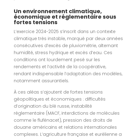
Un environnement climatique,
économique et réglementaire sous
fortes tensions
L’exercice 2024-2025 s’inscrit dans un contexte
climatique très instable, marqué par deux années
consécutives d’excès de pluviométrie, alternant
humidité, stress hydrique et excès d’eau. Ces
conditions ont lourdement pesé sur les
rendements et l’activité de la coopérative,
rendant indispensable l’adaptation des modèles,
notamment assurantiels.
À ces aléas s’ajoutent de fortes tensions
géopolitiques et économiques : difficultés
d’origination du blé russe, instabilité
réglementaire (MACF, interdictions de molécules
comme le flufénacet), pression des droits de
douane américains et relations internationales
complexes. L’agriculture française et eurélienne a