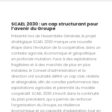
SCAEL 2030 : un cap structurant pour
l’avenir du Groupe
Présenté lors de l’Assemblée Générale, le projet
stratégique SCAEL 2030 marque une nouvelle
étape dans l’évolution de la coopérative, dans un
contexte agricole, économique et géopolitique
en profonde mutation. Face à des exploitations
fragilisées et à des marchés de plus en plus
instables, le Conseil d’administration et la
direction ont souhaité définir un cap clair, réaliste
et atteignable, afin de concilier performance des
exploitations agricoles et pérennité du modèle
coopératif. SCAEL 2030 s’inscrit dans la continuité
du plan précédent, qui a permis de renforcer
l’organisation du Groupe, sa résilience
économique et sa capacité d’adaptation, tout en