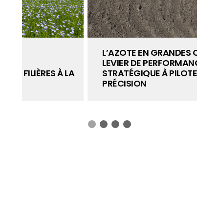
L’AZOTE EN GRANDES CULTURES : UN
LEVIER DE PERFORMANCE
LA
STRATÉGIQUE À PILOTER AVEC
PRÉCISION