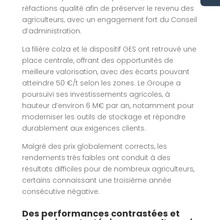
réfactions qualité afin de préserver le revenu des
agriculteurs, avec un engagement fort du Conseil
d’administration.
La filière colza et le dispositif GES ont retrouvé une
place centrale, offrant des opportunités de
meilleure valorisation, avec des écarts pouvant
atteindre 50 €/t selon les zones. Le Groupe a
poursuivi ses investissements agricoles, à
hauteur d’environ 6 M€ par an, notamment pour
moderniser les outils de stockage et répondre
durablement aux exigences clients.
Malgré des prix globalement corrects, les
rendements très faibles ont conduit à des
résultats difficiles pour de nombreux agriculteurs,
certains connaissant une troisième année
consécutive négative.
Des performances contrastées et