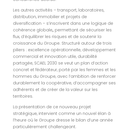
Les autres activités – transport, laboratoires,
distribution, immobilier et projets de
diversification – s’inscrivent dans une logique de
cohérence globale
,
permettant de sécuriser les
flux, d’équilibrer les risques et de soutenir la
croissance du Groupe. Structuré autour de trois
piliers : excellence opérationnelle, développement
commercial et innovation utile, durabilité
partagée, SCAEL 2030 se veut un plan d’action
concret et fédérateur, porté par les femmes et les
hommes du Groupe, avec l’ambition de renforcer
durablement la coopérative, d’accompagner ses
adhérents et de créer de la valeur sur les
territoires.
La présentation de ce nouveau projet
stratégique, intervient comme un nouvel élan à
l’heure où le Groupe dresse le bilan d’une année
particulièrement challengeant.