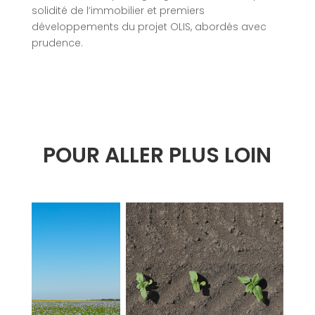
solidité de l’immobilier et premiers
développements du projet OLIS, abordés avec
prudence.
POUR ALLER PLUS LOIN