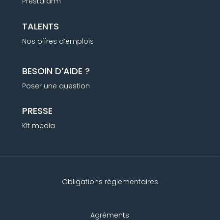
Prestafarm
TALENTS
Nos offres d’emplois
BESOIN D’AIDE ?
Poser une question
PRESSE
Kit media
Obligations réglementaires
Agréments