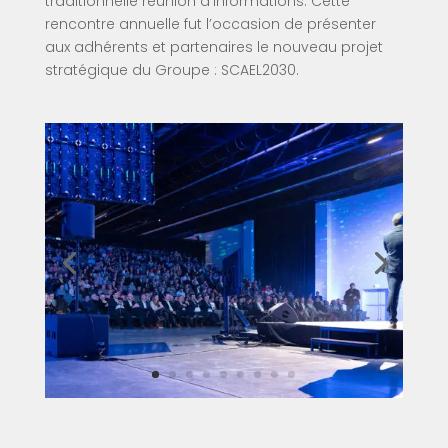
traditionnelle réunion d’informations.
Cette
rencontre annuelle fut l’occasion de présenter
aux adhérents et partenaires le nouveau projet
stratégique du Groupe : SCAEL2030.