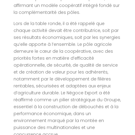
affirmant un modèle coopératif intégré fondé sur
la complémentarité des pôles.
Lors de la table ronde, il a été rappelé que
chaque activité devait être contributrice, soit par
ses résultats économiques, soit par les synergies
qu’elle apporte à l’ensemble. Le pôle agricole
demeure le cœur de la coopérative, avec des
priorités fortes en matière d’efficacité
opérationnelle, de sécurité, de qualité de service
et de création de valeur pour les adhérents,
notamment par le développement de filières
rentables, sécurisées et adaptées aux enjeux
d’agriculture durable. Le Négoce Export a été
réaffirmé comme un pilier stratégique du Groupe,
essentiel à la construction de débouchés et à la
performance économique, dans un
environnement marqué par la montée en
puissance des multinationales et une
concurrence accrue.