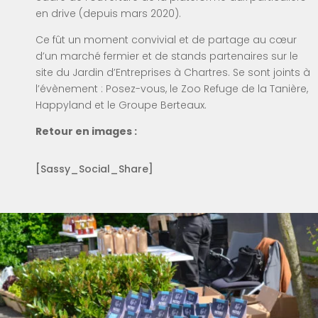
en drive (depuis mars 2020).
Ce fût un moment convivial et de partage au cœur
d’un marché fermier et de stands partenaires sur le
site du Jardin d’Entreprises à Chartres. Se sont joints à
l’évènement : Posez-vous, le Zoo Refuge de la Tanière,
Happyland et le Groupe Berteaux.
Retour en images :
[Sassy_Social_Share]