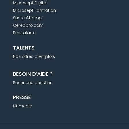
Microsept Digital
Microsept Formation
Sur Le Champ!
Cereapro.com
Prestafarm
TALENTS
Nos offres d’emplois
BESOIN D’AIDE ?
Poser une question
PRESSE
Kit media