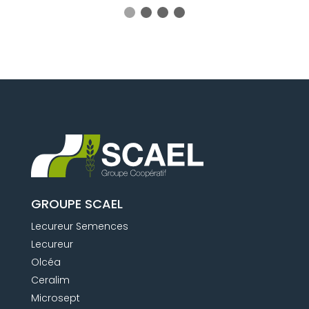
GROUPE SCAEL
Lecureur Semences
Lecureur
Olcéa
Ceralim
Microsept