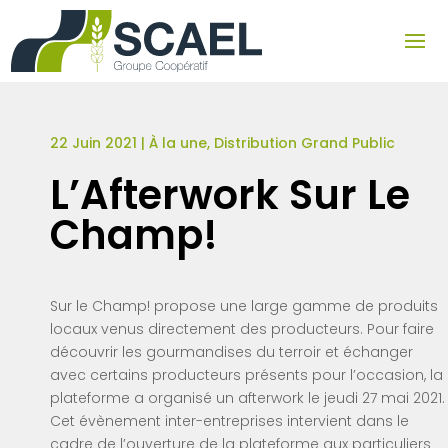
22 Juin 2021
|
À la une
,
Distribution Grand Public
L’Afterwork Sur Le
Champ!
Sur le Champ! propose une large gamme de produits
locaux venus directement des producteurs. Pour faire
découvrir les gourmandises du terroir et échanger
avec certains producteurs présents pour l’occasion, la
plateforme a organisé un afterwork le jeudi 27 mai 2021.
Cet évènement inter-entreprises intervient dans le
cadre de l’ouverture de la plateforme aux particuliers