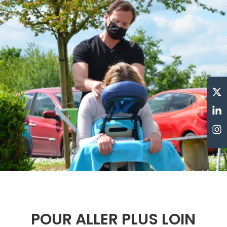
POUR ALLER PLUS LOIN